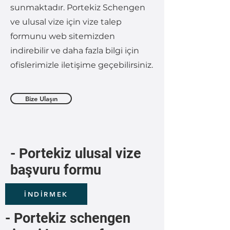
sunmaktadır. Portekiz Schengen
ve ulusal vize için vize talep
formunu web sitemizden
indirebilir ve daha fazla bilgi için
ofislerimizle iletişime geçebilirsiniz.
Bize Ulaşın
- Portekiz ulusal vize
başvuru formu
İNDİRMEK
- Portekiz schengen