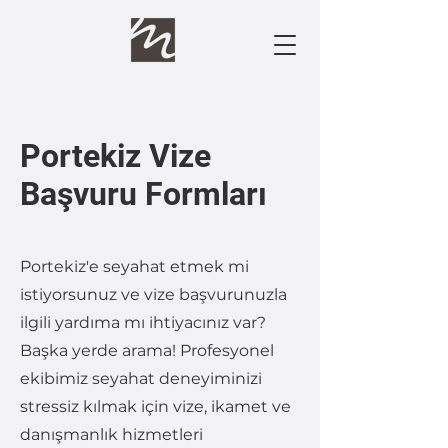
Portekiz Vize
Başvuru Formları
Portekiz'e seyahat etmek mi
istiyorsunuz ve vize başvurunuzla
ilgili yardıma mı ihtiyacınız var?
Başka yerde arama! Profesyonel
ekibimiz seyahat deneyiminizi
stressiz kılmak için vize, ikamet ve
danışmanlık hizmetleri