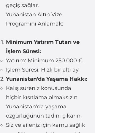
geçiş sağlar.
Yunanistan Altın Vize
Programını Anlamak:
Minimum Yatırım Tutarı ve
İşlem Süresi:
Yatırım: Minimum 250.000 €.
İşlem Süresi: Hızlı bir altı ay.
Yunanistan'da Yaşama Hakkı:
Kalış süreniz konusunda
hiçbir kısıtlama olmaksızın
Yunanistan'da yaşama
özgürlüğünün tadını çıkarın.
Siz ve aileniz için kamu sağlık